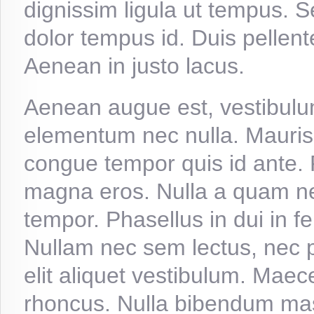
dignissim ligula ut tempus. Se
dolor tempus id. Duis pellen
Aenean in justo lacus.
Aenean augue est, vestibulum
elementum nec nulla. Mauris
congue tempor quis id ante. 
magna eros. Nulla a quam ne
tempor. Phasellus in dui in fe
Nullam nec sem lectus, nec pr
elit aliquet vestibulum. Maec
rhoncus. Nulla bibendum massa