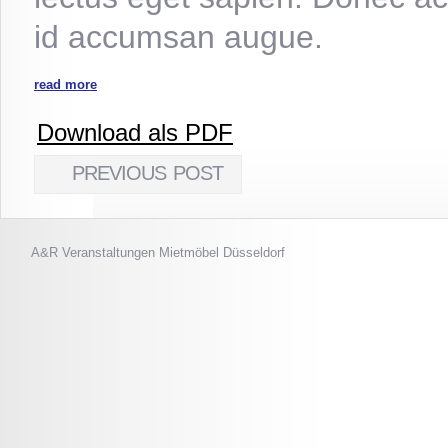
id accumsan augue.
read more
Download als PDF
PREVIOUS POST
A&R Veranstaltungen
Mietmöbel Düsseldorf