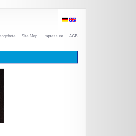
nangebote
Site Map
Impressum
AGB