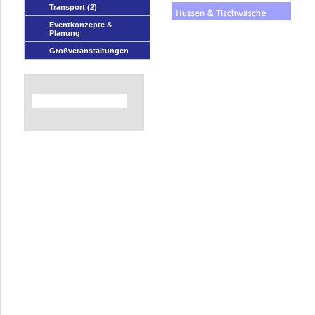
Transport
(2)
Eventkonzepte &
Planung
Großveranstaltungen