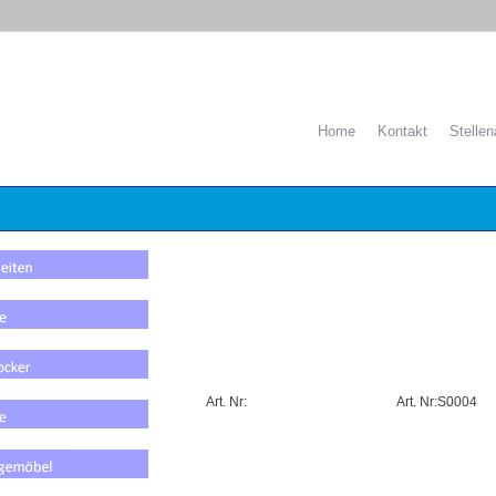
Home
Kontakt
Stelle
Art. Nr:
Art. Nr:S0004