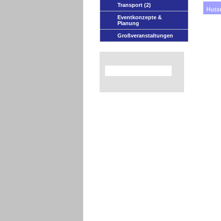
Transport
(2)
Eventkonzepte &
Planung
Großveranstaltungen