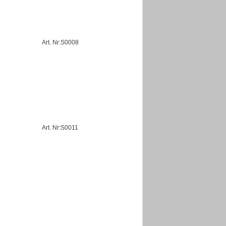
Art. Nr:S0008
Art. Nr:S0011