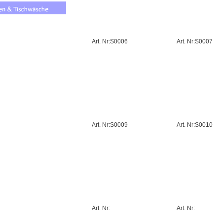
Art. Nr:S0006
Art. Nr:S0007
Art. Nr:S0009
Art. Nr:S0010
Art. Nr:
Art. Nr: